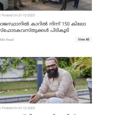
Posted On 31-12-2025
രാജസ്ഥാനിൽ കാറിൽ നിന്ന് 150 കിലോ
സ്ഫോടകവസ്തുക്കൾ പിടികൂടി
 Min Read
View All
Posted On 31-12-2025