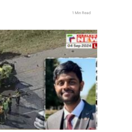
1 Min Read