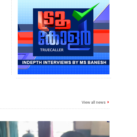
View all news