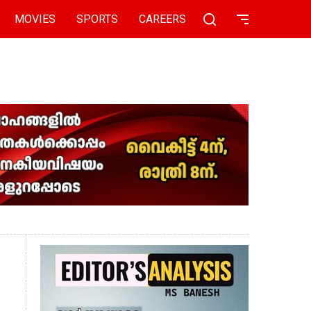
MOVIES
SPORTS
CAREERS