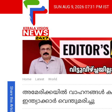
SUN AUG 9, 2026 07:31 PM IST
Home
Latest
World
Share this Article
അമേരിക്കയില്‍ വാഹനങ്ങള്‍ കൂട്ടിയ
ഇന്ത്യാക്കാര്‍ വെന്തുമരിച്ചു