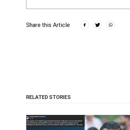
Share this Article
RELATED STORIES