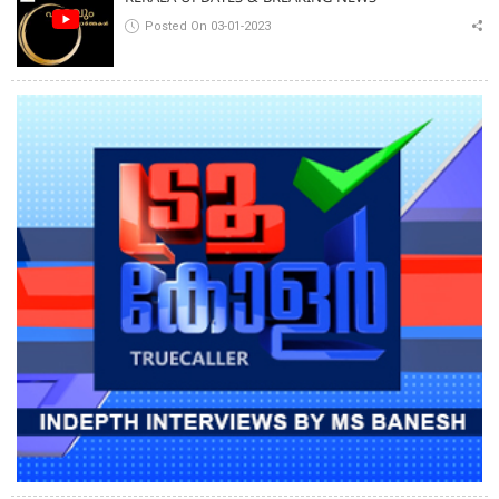
Posted On 03-01-2023