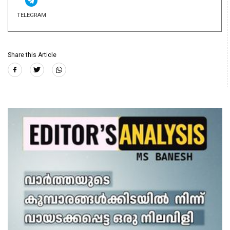
TELEGRAM
Share this Article