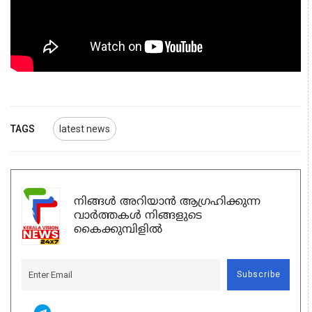
TAGS
latest news
നിങ്ങൾ അറിയാൻ ആഗ്രഹിക്കുന്ന
വാർത്തകൾ നിങ്ങളുടെ
കൈക്കുമ്പിളിൽ
Subscribe