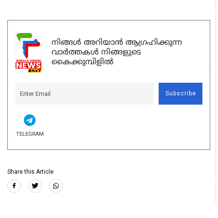
നിങ്ങൾ അറിയാൻ ആഗ്രഹിക്കുന്ന
വാർത്തകൾ നിങ്ങളുടെ
കൈക്കുമ്പിളിൽ
Subscribe
TELEGRAM
Share this Article