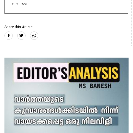
TELEGRAM
Share this Article