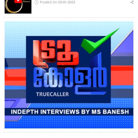
Posted On 03-01-2023