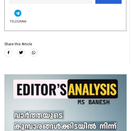
TELEGRAM
Share this Article