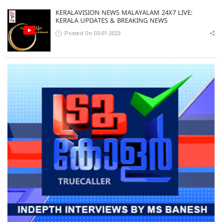
KERALAVISION NEWS MALAYALAM 24X7 LIVE:
KERALA UPDATES & BREAKING NEWS
Posted On 03-01-2023