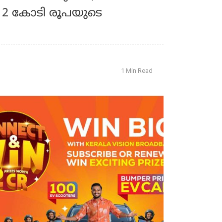
 2 കോടി രൂപയുടെ
1 Min Read