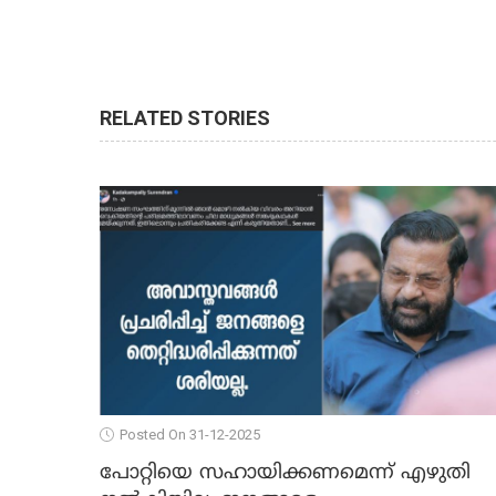
RELATED STORIES
Posted On 31-12-2025
പോറ്റിയെ സഹായിക്കണമെന്ന് എഴുതി