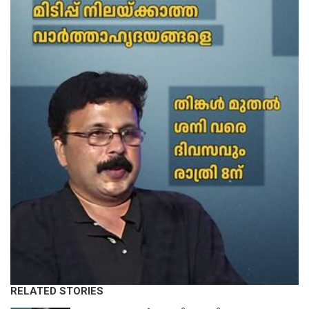
RELATED STORIES