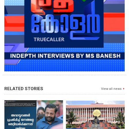
RELATED STORIES
View all news