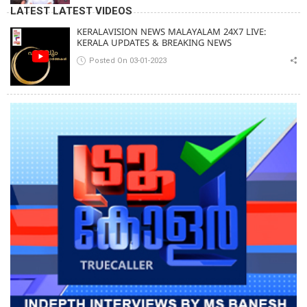
വിദ്യാർത്ഥി പ്രക്ഷോഭത്തിലും മറുപടി
LATEST LATEST VIDEOS
KERALAVISION NEWS MALAYALAM 24X7 LIVE:
KERALA UPDATES & BREAKING NEWS
Posted On 03-01-2023