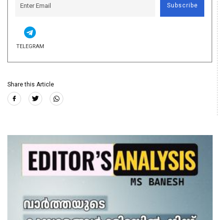
Subscribe
TELEGRAM
Share this Article