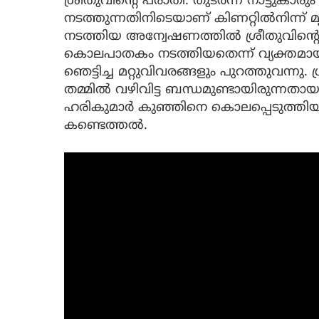
ശ്രീതുവിന്റെ പരാതി. തുടര്‍ന്ന് നാട്ടുകാര
നടത്തുന്നതിനിടെയാണ് കിണറ്റില്‍നിന്ന
നടത്തിയ അന്വേഷണത്തില്‍ ശ്രീതുവിന
കൊലപാതകം നടത്തിയതെന്ന് വ്യക്തമാ
ഞെട്ടിച്ച മറ്റുവിവരങ്ങളും പുറത്തുവന്
തമ്മില്‍ വഴിവിട്ട ബന്ധമുണ്ടായിരുന്
ഹരികുമാര്‍ കുഞ്ഞിനെ കൊലപ്പെടുത്തിയ
കണ്ടെത്തല്‍.