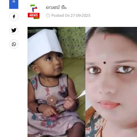
വെബ് ടീം
Posted On 27-09-2025