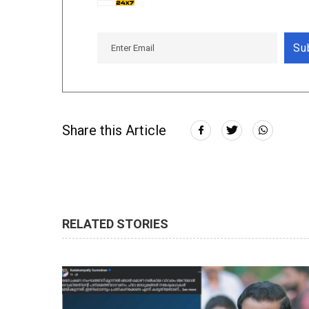
Su
Share this Article
RELATED STORIES