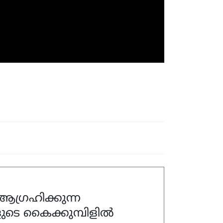
ഗ്രഹിക്കുന്ന
ുടെ കൈക്കുമ്പിളിൽ