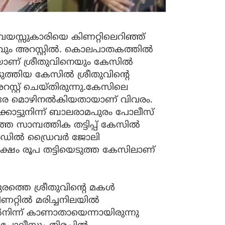
വയസ്സുകാരിയെ കിണറ്റിലെറിഞ്ഞ്
ും അറസ്റ്റില്‍. കൊലപാതകത്തില്‍
െയാണ് ശ്രീതുവിനെയും കേസില്‍
ത്തിയ കേസില്‍ ശ്രീതുവിന്റെ
റ്റ് ചെയ്തിരുന്നു.കേസിലെ
തിരേ മൊഴിനല്‍കിയതായാണ് വിവരം.
ക്കാട്ടുനിന്ന് ബാലരാമപുരം പോലീസ്
േ സാമ്പത്തിക തട്ടിപ്പ് കേസില്‍
്‍ഡില്‍ ഡ്രൈവര്‍ ജോലി
ലക്ഷം രൂപ തട്ടിയെടുത്ത കേസിലാണ്
്തെ ശ്രീതുവിന്റെ മകള്‍
്റില്‍ മരിച്ചനിലയില്‍
്‍നിന്ന് കാണാതായെന്നായിരുന്നു