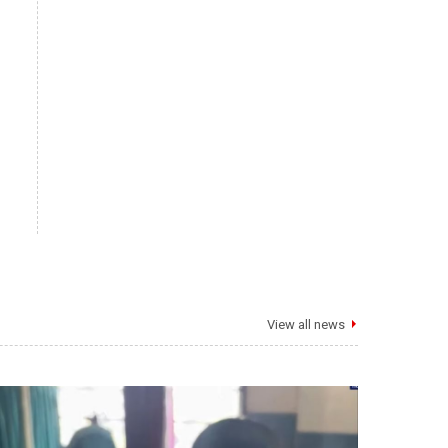
View all news