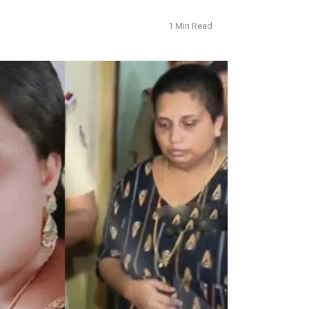
1 Min Read