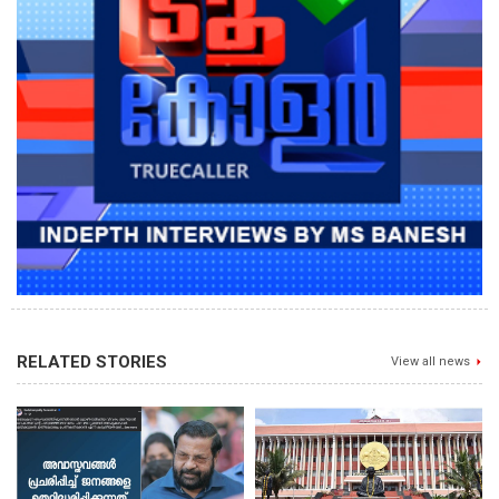
RELATED STORIES
View all news