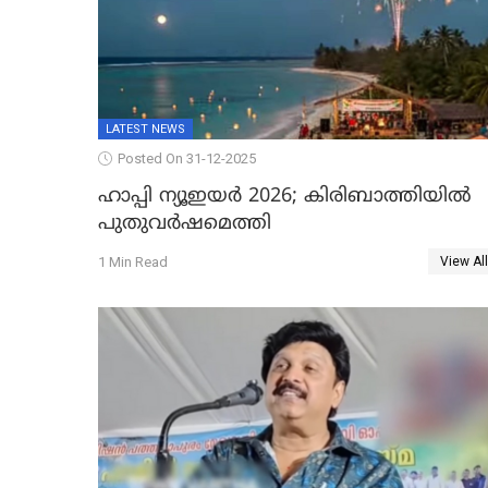
LATEST NEWS
Posted On 31-12-2025
ഹാപ്പി ന്യൂഇയർ 2026; കിരിബാത്തിയിൽ
പുതുവർഷമെത്തി
1 Min Read
View All