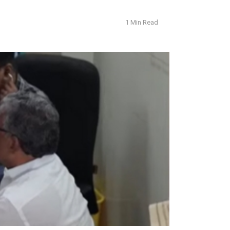
1 Min Read