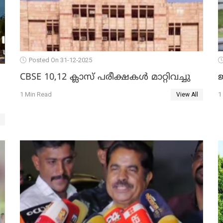
Posted On 31-12-2025
CBSE 10,12 ക്ലാസ് പരീക്ഷകള്‍ മാറ്റിവച്ചു
ജ
1 Min Read
1
View All