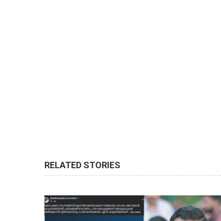
RELATED STORIES