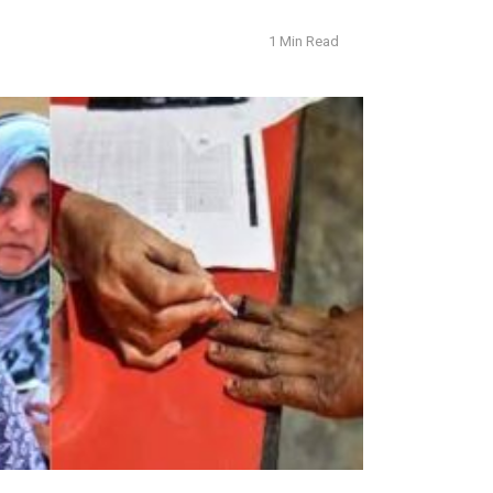
1 Min Read