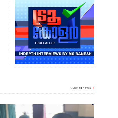
View all news