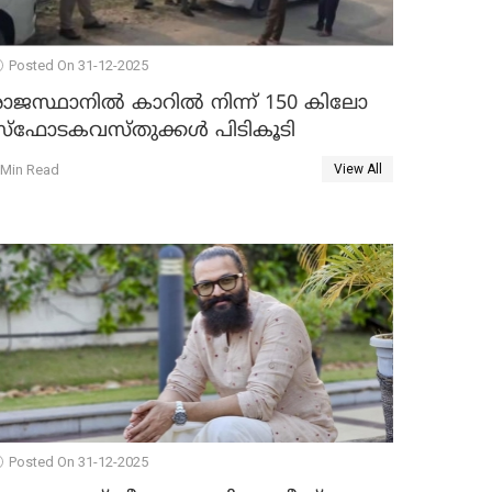
Posted On 31-12-2025
രാജസ്ഥാനിൽ കാറിൽ നിന്ന് 150 കിലോ
സ്ഫോടകവസ്തുക്കൾ പിടികൂടി
 Min Read
View All
Posted On 31-12-2025