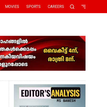
MOVIES
SPORTS
CAREERS