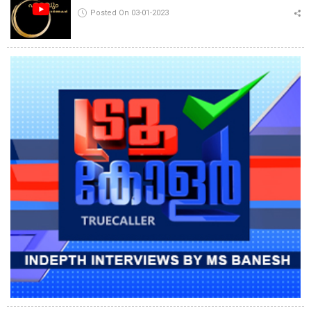
Posted On 03-01-2023