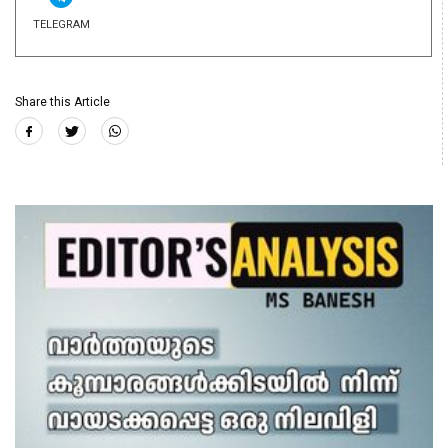
TELEGRAM
Share this Article