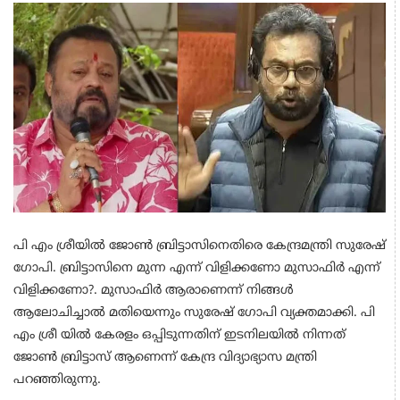
പി എം ശ്രീയിൽ ജോൺ ബ്രിട്ടാസിനെതിരെ കേന്ദ്രമന്ത്രി സുരേഷ്
ഗോപി. ബ്രിട്ടാസിനെ മുന്ന എന്ന് വിളിക്കണോ മുസാഫിർ എന്ന്
വിളിക്കണോ?. മുസാഫിർ ആരാണെന്ന് നിങ്ങൾ
ആലോചിച്ചാൽ മതിയെന്നും സുരേഷ് ഗോപി വ്യക്തമാക്കി. പി
എം ശ്രീ യിൽ കേരളം ഒപ്പിടുന്നതിന് ഇടനിലയിൽ നിന്നത്
ജോൺ ബ്രിട്ടാസ് ആണെന്ന് കേന്ദ്ര വിദ്യാഭ്യാസ മന്ത്രി
പറഞ്ഞിരുന്നു.