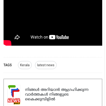
TAGS
Kerala
latest news
നിങ്ങൾ അറിയാൻ ആഗ്രഹിക്കുന്ന
വാർത്തകൾ നിങ്ങളുടെ
കൈക്കുമ്പിളിൽ