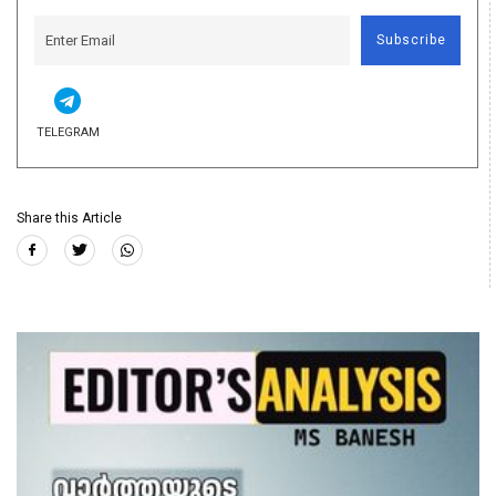
Subscribe
TELEGRAM
Share this Article