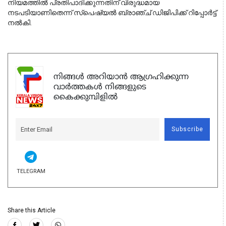
നിയമത്തില്‍ പ്രതിപാദിക്കുന്നതിന് വിരുദ്ധമായ 
നടപടിയാണിതെന്ന് സ്‌പെഷ്യല്‍ ബ്രാഞ്ച് ഡിജിപിക്ക് റിപ്പോര്‍ട്ട് 
നല്‍കി.
നിങ്ങൾ അറിയാൻ ആഗ്രഹിക്കുന്ന
വാർത്തകൾ നിങ്ങളുടെ
കൈക്കുമ്പിളിൽ
Subscribe
TELEGRAM
Share this Article