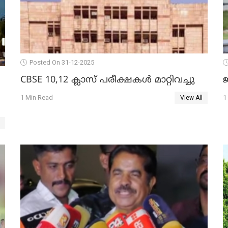
Posted On 31-12-2025
CBSE 10,12 ക്ലാസ് പരീക്ഷകള്‍ മാറ്റിവച്ചു
ജ
1 Min Read
1
View All