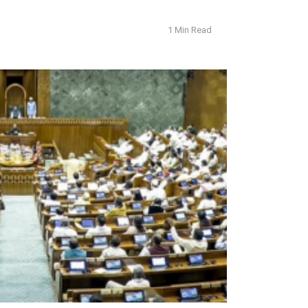
1 Min Read