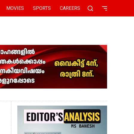
MOVIES
SPORTS
CAREERS