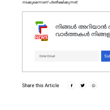
നടക്കുമെന്നാണ് പ്രതീക്ഷിക്കുന്നത്.
നിങ്ങൾ അറിയാൻ ആ
വാർത്തകൾ നിങ്ങള
Su
Share this Article