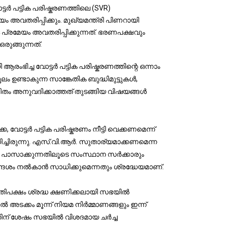
്ടർ പട്ടിക പരിഷ്കരണത്തിലെ (SVR) 
വതരിപ്പിക്കും. മുഖ്യമന്ത്രി പിണറായി 
്രമേയം അവതരിപ്പിക്കുന്നത്. ഭരണപക്ഷവും 
ഒരുങ്ങുന്നത്.
രംഭിച്ച വോട്ടർ പട്ടിക പരിഷ്കരണത്തിന്റെ ഒന്നാം
 ഉണ്ടാകുന്ന സാങ്കേതിക ബുദ്ധിമുട്ടുകൾ,
ഹിതം അനുവദിക്കാത്തത് തുടങ്ങിയ വിഷയങ്ങൾ
, വോട്ടർ പട്ടിക പരിഷ്കരണം നീട്ടി വെക്കണമെന്ന്
ിച്ചിരുന്നു. എസ്.വി.ആർ. സുതാര്യമാക്കണമെന്ന
ം പാസാക്കുന്നതിലൂടെ സംസ്ഥാന സർക്കാരും
 സന്ദേശം നൽകാൻ സാധിക്കുമെന്നതും ശ്രദ്ധേയമാണ്.
രതിപക്ഷം ശ്രദ്ധ ക്ഷണിക്കലായി സഭയിൽ
ൽ അടക്കം മൂന്ന് നിയമ നിർമ്മാണങ്ങളും ഇന്ന്
ിന് ശേഷം സഭയിൽ വിശദമായ ചർച്ച