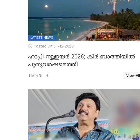
LATEST NEWS
Posted On 31-12-2025
ഹാപ്പി ന്യൂഇയർ 2026; കിരിബാത്തിയിൽ
പുതുവർഷമെത്തി
1 Min Read
View All