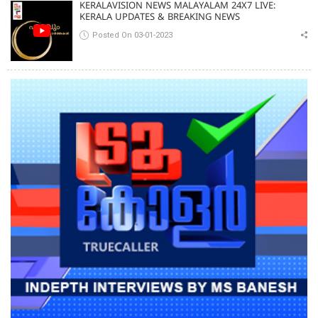
KERALAVISION NEWS MALAYALAM 24X7 LIVE:
KERALA UPDATES & BREAKING NEWS
Posted On 03-01-2023