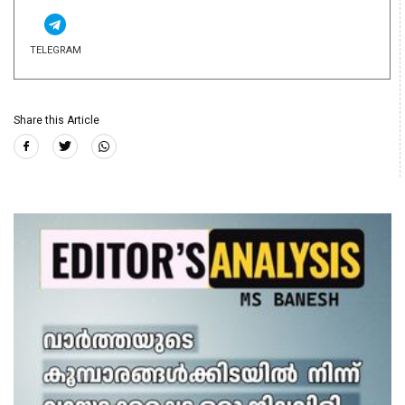
TELEGRAM
Share this Article