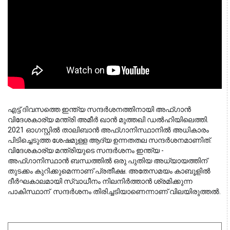
എട്ട് ദിവസത്തെ ഇന്ത്യ സന്ദര്‍ശനത്തിനായി അഫ്ഗാന്‍ 
വിദേശകാര്യ മന്ത്രി അമീര്‍ ഖാന്‍ മുത്തഖി ഡൽഹിയിലെത്തി. 
2021 ഓഗസ്റ്റില്‍ താലിബാന്‍ അഫ്ഗാനിസ്ഥാനില്‍ അധികാരം 
പിടിച്ചെടുത്ത ശേഷമുള്ള ആദ്യ ഉന്നതതല സന്ദര്‍ശനമാണിത്. 
വിദേശകാര്യ മന്ത്രിയുടെ സന്ദര്‍ശനം ഇന്ത്യ - 
അഫ്ഗാനിസ്ഥാന്‍ ബന്ധത്തില്‍ ഒരു പുതിയ അധ്യായത്തിന് 
തുടക്കം കുറിക്കുമെന്നാണ് പ്രതീക്ഷ. അതേസമയം കാബൂളില്‍ 
ദീര്‍ഘകാലമായി സ്വാധീനം നിലനിര്‍ത്താന്‍ ശ്രമിക്കുന്ന 
പാകിസ്ഥാന്  സന്ദര്‍ശനം തിരിച്ചടിയാണെന്നാണ് വിലയിരുത്തല്‍.