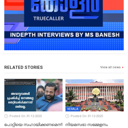
RELATED STORIES
View all news
KERALA
Posted On 31-12-2025
Posted On 31-12-2025
പോറ്റിയെ സഹായിക്കണമെന്ന്
നിയമസഭാ സമ്മേളനം