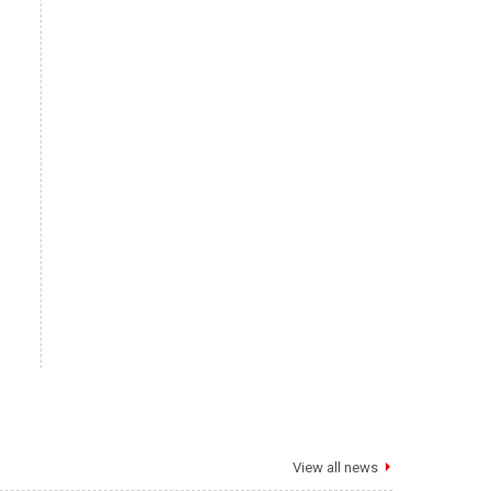
View all news