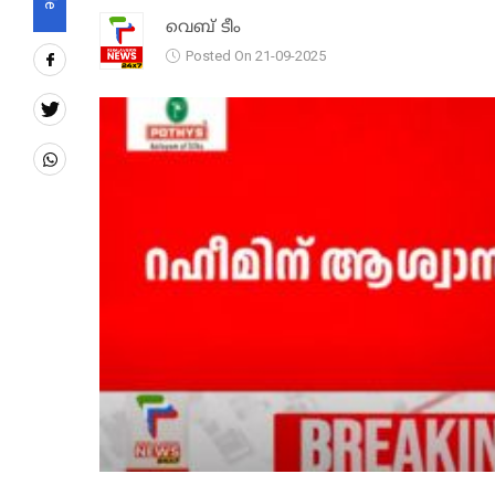
വെബ് ടീം
Posted On 21-09-2025