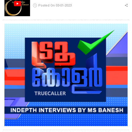
Posted On 03-01-2023