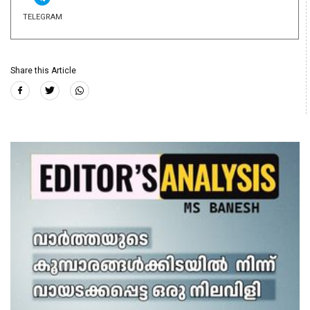
TELEGRAM
Share this Article