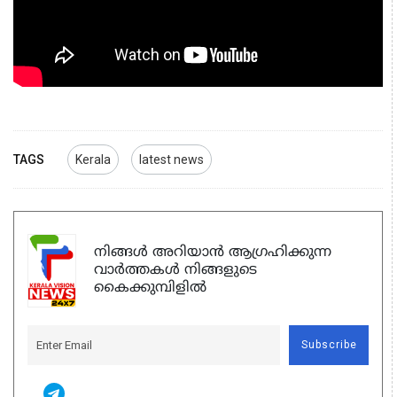
TAGS
Kerala
latest news
നിങ്ങൾ അറിയാൻ ആഗ്രഹിക്കുന്ന
വാർത്തകൾ നിങ്ങളുടെ
കൈക്കുമ്പിളിൽ
Subscribe