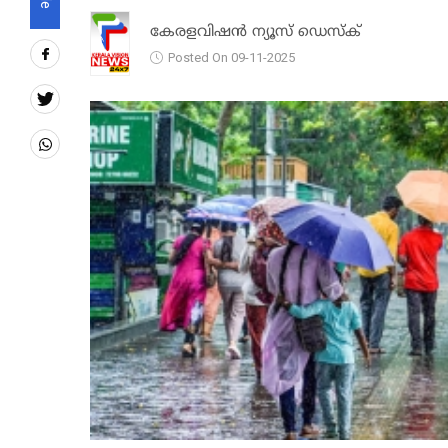
കേരളവിഷൻ ന്യൂസ് ഡെസ്‌ക്
Posted On 09-11-2025