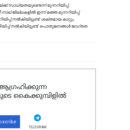
്ക് സാധ്യതയുണ്ടെന്ന് മുന്നറിയിപ്പ്. 
ാല് ജില്ലകളിൽ ഇന്ന് മഞ്ഞ മുന്നറിയിപ്പ്  
റിയിപ്പ് നൽകിയിട്ടുണ്ട്. ശക്തമായ കാറ്റും 
റിയിപ്പ് നൽകിയിട്ടുണ്ട്. പൊതുജനങ്ങൾ ജാഗ്രത 
ഗ്രഹിക്കുന്ന
ുടെ കൈക്കുമ്പിളിൽ
bscribe
TELEGRAM