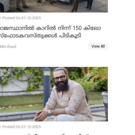
Posted On 31-12-2025
രാജസ്ഥാനിൽ കാറിൽ നിന്ന് 150 കിലോ
സ്ഫോടകവസ്തുക്കൾ പിടികൂടി
 Min Read
View All
Posted On 31-12-2025