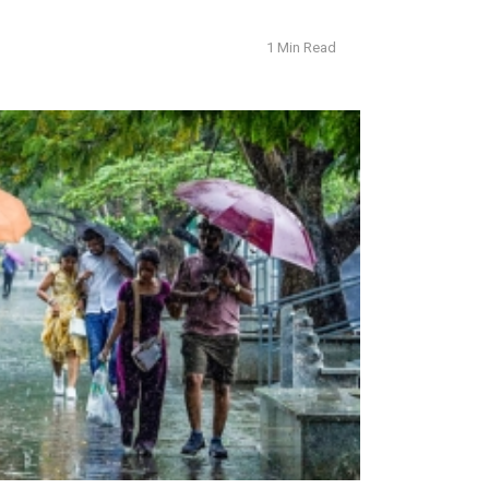
1 Min Read