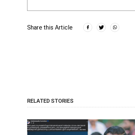
Share this Article
RELATED STORIES