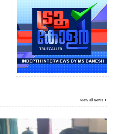
View all news