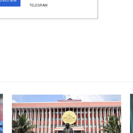
TELEGRAM