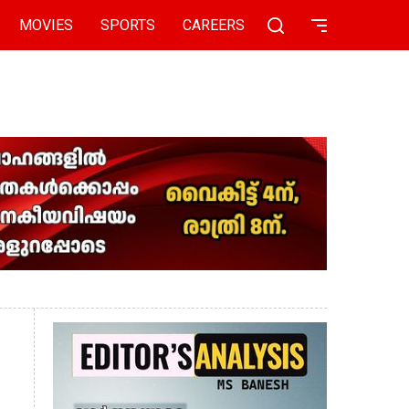
MOVIES
SPORTS
CAREERS