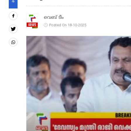
വെബ് ടീം
Posted On 18-10-2025