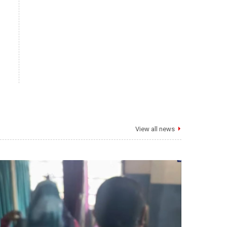
View all news