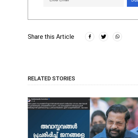
Share this Article
RELATED STORIES