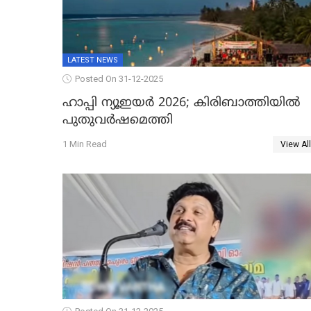
LATEST NEWS
Posted On 31-12-2025
ഹാപ്പി ന്യൂഇയർ 2026; കിരിബാത്തിയിൽ
പുതുവർഷമെത്തി
1 Min Read
View All