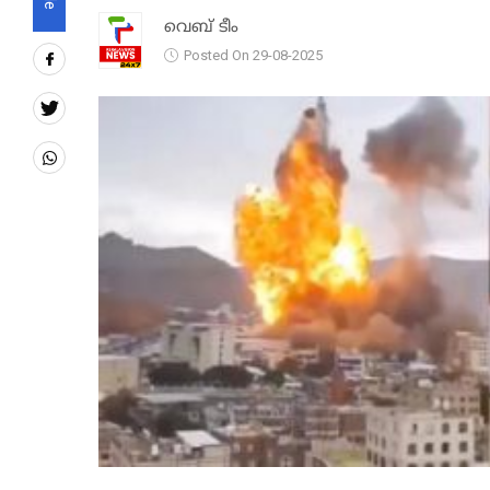
വെബ് ടീം
Posted On 29-08-2025