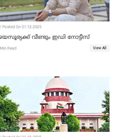
Posted On 31-12-2025
യസൂര്യക്ക് വീണ്ടും ഇഡി നോട്ടീസ്
 Min Read
View All