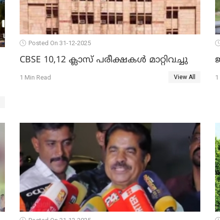
Posted On 31-12-2025
CBSE 10,12 ക്ലാസ് പരീക്ഷകള്‍ മാറ്റിവച്ചു
ജ
1 Min Read
1
View All