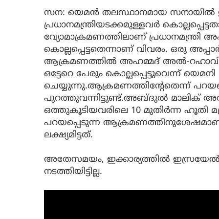
സന: യെമന്‍ തലസ്ഥാനമായ സനായില്‍ 
പ്രധാനമന്ത്രിയടക്കമുള്ളവര്‍ കൊല്ലപ്പെട്ടത
വ്യോമാക്രമണത്തിലാണ് പ്രധാനമന്ത്രി 
കൊല്ലപ്പെട്ടതെന്നാണ് വിവരം. ഒരു അപ്പാര്‍
ആക്രമണത്തില്‍ അഹമ്മദ് അല്‍-റഹാവിയ
ഒട്ടേറെ പേരും കൊല്ലപ്പെട്ടുവെന്ന് യെമനി മാധ
ചെയ്യുന്നു.ആക്രമണത്തിന്‍റേതെന്ന് പറയപ്
പുറത്തുവന്നിട്ടുണ്ട്.അബ്ദുൽ മാലിക്
ഒത്തുകൂടിയവരിലെ 10 മുതിർന്ന ഹൂതി മന്ത
പറയപ്പെടുന്ന ആക്രമണത്തിനുശേഷമാണ് അ
ലക്ഷ്യമിട്ടത്.
അതേസമയം, ഇക്കാര്യത്തില്‍ ഇസ്രയേല്
നടത്തിയിട്ടില്ല.