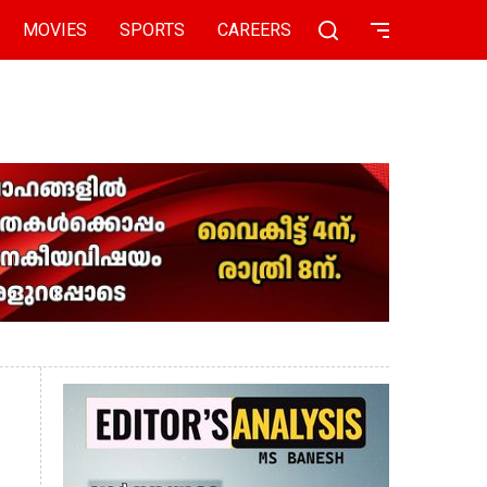
MOVIES
SPORTS
CAREERS