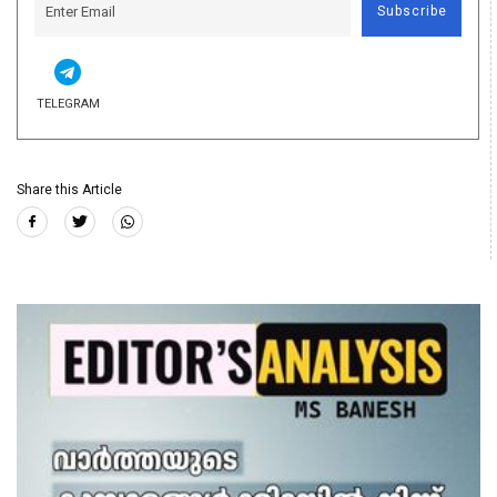
Subscribe
TELEGRAM
Share this Article