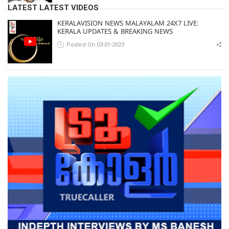
JAMAAT-E-ISLAMI
LATEST LATEST VIDEOS
KERALAVISION NEWS MALAYALAM 24X7 LIVE:
KERALA UPDATES & BREAKING NEWS
Posted On 03-01-2023