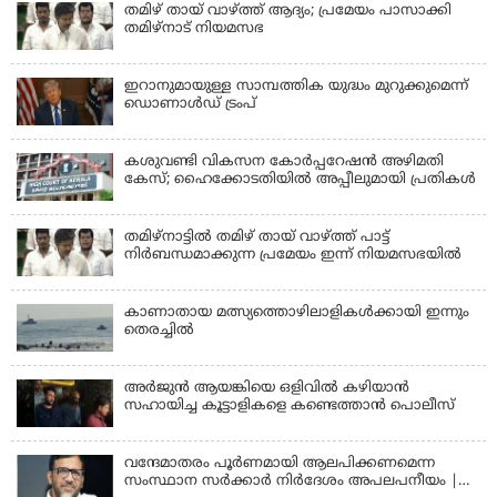
തമിഴ് തായ് വാഴ്ത്ത് ആദ്യം; പ്രമേയം പാസാക്കി
തമിഴ്‌നാട് നിയമസഭ
ഇറാനുമായുള്ള സാമ്പത്തിക യുദ്ധം മുറുക്കുമെന്ന്
ഡൊണാൾഡ് ട്രംപ്
കശുവണ്ടി വികസന കോര്‍പ്പറേഷന്‍ അഴിമതി
കേസ്; ഹൈക്കോടതിയില്‍ അപ്പീലുമായി പ്രതികള്‍
തമിഴ്‌നാട്ടില്‍ തമിഴ് തായ് വാഴ്ത്ത് പാട്ട്
നിര്‍ബന്ധമാക്കുന്ന പ്രമേയം ഇന്ന് നിയമസഭയില്‍
കാണാതായ മത്സ്യത്തൊഴിലാളികള്‍ക്കായി ഇന്നും
തെരച്ചിൽ
അര്‍ജുന്‍ ആയങ്കിയെ ഒളിവില്‍ കഴിയാന്‍
സഹായിച്ച കൂട്ടാളികളെ കണ്ടെത്താന്‍ പൊലീസ്
വന്ദേമാതരം പൂര്‍ണമായി ആലപിക്കണമെന്ന
സംസ്ഥാന സര്‍ക്കാര്‍ നിര്‍ദേശം അപലപനീയം |