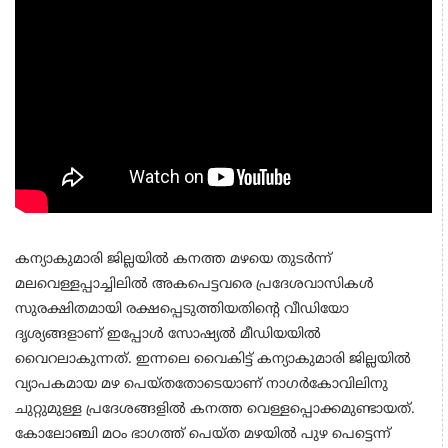
കന്യാകുമാരി ജില്ലയില്‍ കനത്ത മഴയെ തുടര്‍ന്ന്
മലവെള്ളപ്പാച്ചിലില്‍ അകപെട്ടവരെ പ്രദേശവാസികള്‍
സുരക്ഷിതമായി രക്ഷപ്പെടുത്തിയതിന്റെ വീഡിയോ
ദൃശ്യങ്ങളാണ് ഇപ്പോള്‍ സോഷ്യല്‍ മീഡിയയില്‍
വൈറലാകുന്നത്. ഇന്നലെ വൈകിട്ട് കന്യാകുമാരി ജില്ലയില്‍
വ്യാപകമായ മഴ പെയ്തതോടെയാണ് നാഗര്‍കോവിലിനു
ചുറ്റുമുള്ള പ്രദേശങ്ങളില്‍ കനത്ത വെള്ളപ്പൊക്കമുണ്ടായത്.
കോലോഞ്ചി മഠം ഭാഗത്ത് പെയ്ത മഴയില്‍ പുഴ പെട്ടെന്ന്