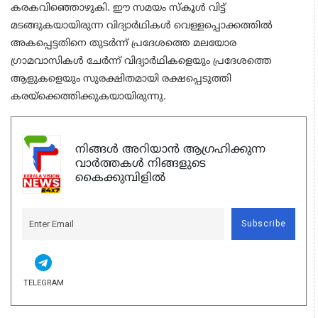
കരകവിഞ്ഞൊഴുകി. ഈ സമയം സ്‌കൂള്‍ വിട്ട്
മടങ്ങുകയായിരുന്ന വിദ്യാര്‍ഥികള്‍ വെള്ളപ്പൊക്കത്തില്‍
അകപ്പെട്ടതിനെ തുടര്‍ന്ന് പ്രദേശത്തെ മലയോര
ഗ്രാമവാസികള്‍ ചേര്‍ന്ന് വിദ്യാര്‍ഥികളെയും പ്രദേശത്തെ
ആളുകളെയും സുരക്ഷിതമായി രക്ഷപ്പെടുത്തി
കരയ്ക്കെത്തിക്കുകയായിരുന്നു.
നിങ്ങൾ അറിയാൻ ആഗ്രഹിക്കുന്ന
വാർത്തകൾ നിങ്ങളുടെ
കൈക്കുമ്പിളിൽ
Subscribe
TELEGRAM