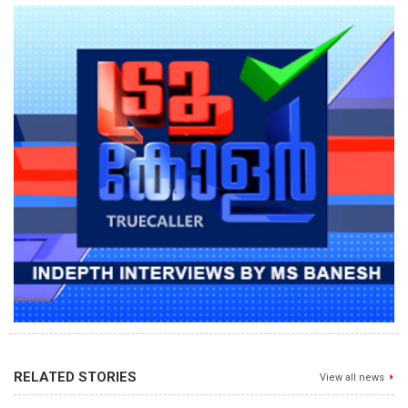
RELATED STORIES
View all news