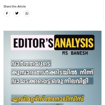
Share this Article