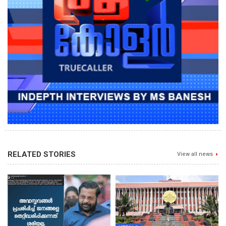
RELATED STORIES
View all news