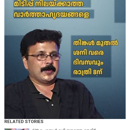
RELATED STORIES