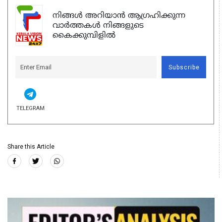
നിങ്ങൾ അറിയാൻ ആഗ്രഹിക്കുന്ന
വാർത്തകൾ നിങ്ങളുടെ
കൈക്കുമ്പിളിൽ
Subscribe
TELEGRAM
Share this Article