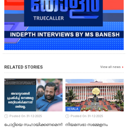
RELATED STORIES
View all news
KERALA
Posted On 31-12-2025
Posted On 31-12-2025
പോറ്റിയെ സഹായിക്കണമെന്ന്
നിയമസഭാ സമ്മേളനം