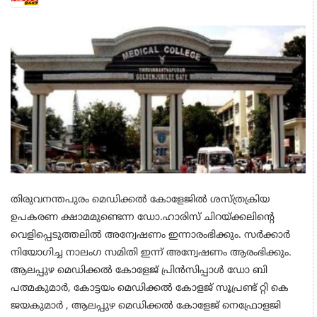
തിരുവനന്തപുരം മെഡിക്കല്‍ കോളേജില്‍ ശസ്ത്രക്രിയ
ഉപകരണ ക്ഷാമമുണ്ടെന്ന ഡോ.ഹാരിസ് ചിറയ്ക്കലിന്റെ
വെളിപ്പെടുത്തലില്‍ അന്വേഷണം ഇന്നാരംഭിക്കും. സര്‍ക്കാര്‍
നിയോഗിച്ച നാലംഗ സമിതി ഇന്ന് അന്വേഷണം ആരംഭിക്കും.
ആലപ്പുഴ മെഡിക്കല്‍ കോളേജ് പ്രിന്‍സിപ്പാള്‍ ഡോ ബി
പത്മകുമാര്‍, കോട്ടയം മെഡിക്കല്‍ കോളജ് സൂപ്രണ്ട് റ്റി കെ
ജയകുമാര്‍ , ആലപ്പുഴ മെഡിക്കല്‍ കോളേജ് നെഫ്രോളജി