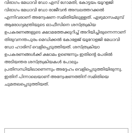
വിഭാഗം മേധാവി ഡോ എസ് ഗോമതി, കോട്ടയം യൂറളജി
വിഭാഗം മേധാവി ഡോ രാജീവന്‍ അമ്പലത്തറക്കല്‍
എന്നിവരാണ് അന്വേഷണ സമിതിയിലുള്ളത്. ഏഴുമാസംമുമ്പ്
ആരോഗ്യമന്ത്രിയുടെ ഓഫീസിനെ ശസ്ത്രക്രിയ
ഉപകരണങ്ങളുടെ ക്ഷാമത്തേക്കുറിച്ച് അറിയിച്ചിരുന്നെന്നാണ്
തിരുവനന്തപുരം മെഡിക്കല്‍ കോളേജ് യൂറോളജി മേധാവി
ഡോ ഹാരിസ് വെളിപ്പെടുത്തിയത്. ശസ്ത്രക്രിയാ
ഉപകരണങ്ങള്‍ക്ക് ക്ഷാമം ഉണ്ടെന്നും ഇതിന്റെ പേരില്‍
അടിയന്തര ശസ്ത്രക്രിയകള്‍ പോലും
പ്രതിസന്ധിയിലാണെന്നും അദ്ദേഹം വെളിപ്പെടുത്തിയിരുന്നു.
ഇതിന് പിന്നാലെയാണ് അന്വേഷണത്തിന് സമിതിയെ
ചുമതലപ്പെടുത്തിയത്.