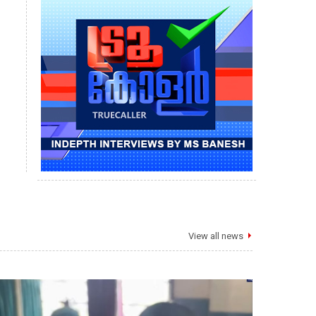
View all news