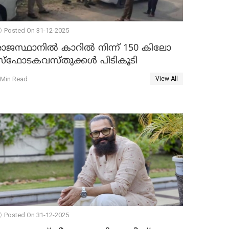
Posted On 31-12-2025
രാജസ്ഥാനിൽ കാറിൽ നിന്ന് 150 കിലോ
സ്ഫോടകവസ്തുക്കൾ പിടികൂടി
 Min Read
View All
Posted On 31-12-2025