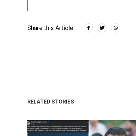
Share this Article
RELATED STORIES