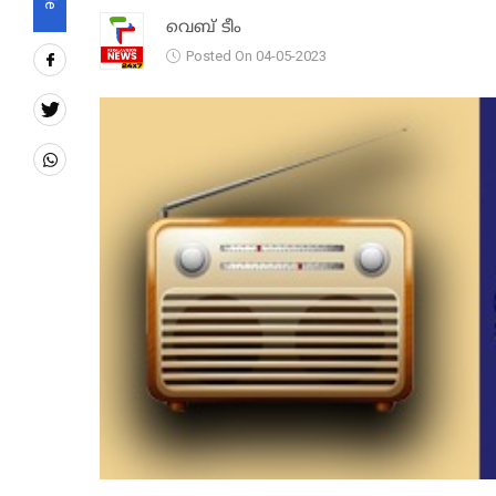
വെബ് ടീം
Posted On 04-05-2023