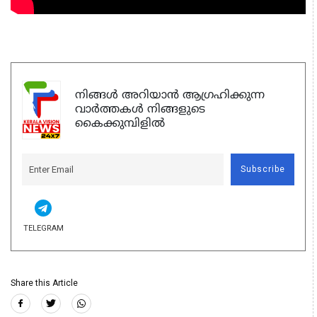
നിങ്ങൾ അറിയാൻ ആഗ്രഹിക്കുന്ന
വാർത്തകൾ നിങ്ങളുടെ
കൈക്കുമ്പിളിൽ
Subscribe
TELEGRAM
Share this Article