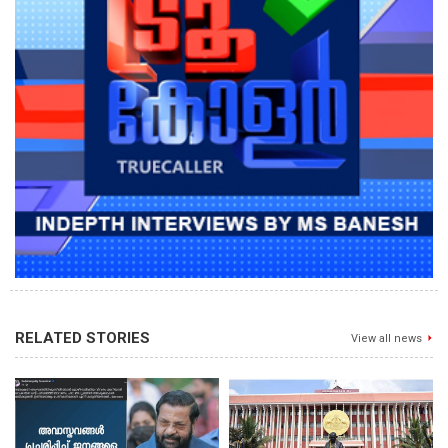
RELATED STORIES
View all news