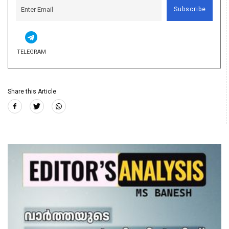
Subscribe
TELEGRAM
Share this Article