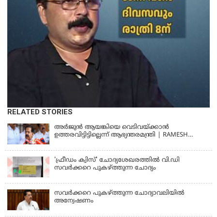
RELATED STORIES
അര്‍ജുന്‍ ആയങ്കിയെ വെടിവയ്ക്കാന്‍
ഉത്തരവിട്ടിട്ടില്ലെന്ന് ആഭ്യന്തരമന്ത്രി | RAMESH
CHENNITHALA
'ഫ്രീഡം ക്വിസ്' ചോദ്യശേഖരത്തില്‍ വി.ഡി
സവര്‍ക്കറെ പുകഴ്ത്തുന്ന ചോദ്യം
സവര്‍ക്കറെ പുകഴ്ത്തുന്ന ചോദ്യാവലിയില്‍
അന്വേഷണം