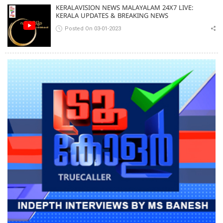
KERALAVISION NEWS MALAYALAM 24X7 LIVE:
KERALA UPDATES & BREAKING NEWS
Posted On 03-01-2023