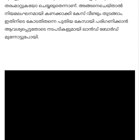
തരംമാറ്റുകയോ ചെയ്യരുതെന്നാണ്. അങ്ങനെചെയ്താല്‍
നിയമലംഘനമായി കണക്കാക്കി കേസ് വീണ്ടും തുടങ്ങാം.
ഇതിനിടെ കോടതിതന്നെ പുതിയ കേസായി പരിഗണിക്കാന്‍
ആവശ്യപ്പെട്ടതോടെ നടപടികളുമായി ലാന്‍ഡ് ബോര്‍ഡ്
മുന്നോട്ടുപോയി.