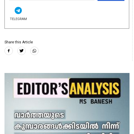
TELEGRAM
Share this Article