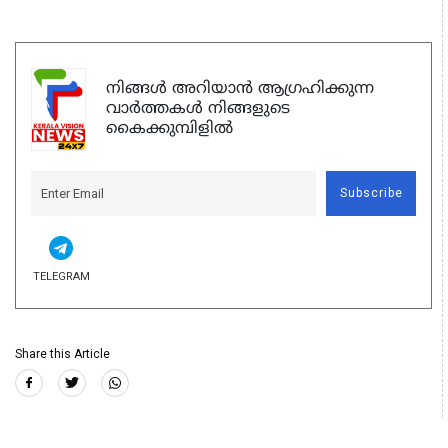
നിങ്ങൾ അറിയാൻ ആഗ്രഹിക്കുന്ന
വാർത്തകൾ നിങ്ങളുടെ
കൈക്കുമ്പിളിൽ
Subscribe
TELEGRAM
Share this Article