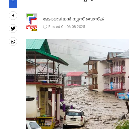
കേരളവിഷൻ ന്യൂസ് ഡെസ്‌ക്
Posted On 06-08-2025