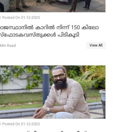
Posted On 31-12-2025
രാജസ്ഥാനിൽ കാറിൽ നിന്ന് 150 കിലോ
സ്ഫോടകവസ്തുക്കൾ പിടികൂടി
 Min Read
View All
Posted On 31-12-2025