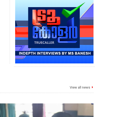
View all news