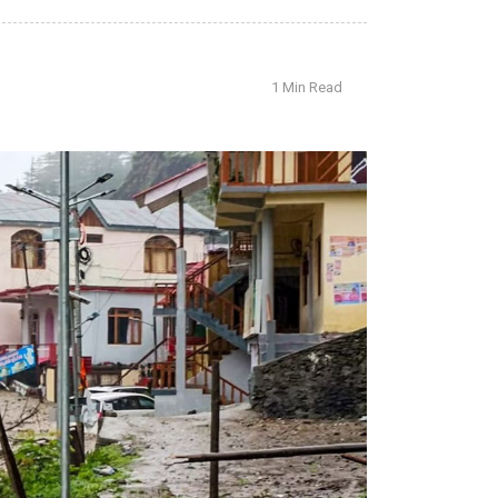
1 Min Read