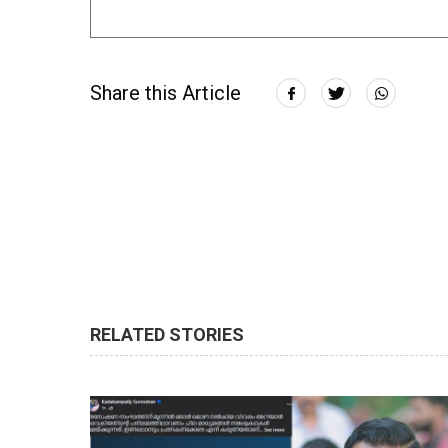
Share this Article
RELATED STORIES