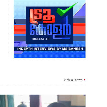
View all news