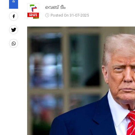
വെബ് ടീം
Posted On 31-07-2025