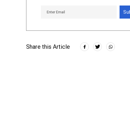
Su
Share this Article