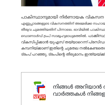
പാകിസ്ഥാനുമായി നിര്‍ണായക വികസന കരാറ
എണ്ണപ്പാടങ്ങളുടെ വികസനത്തിന് അമേരിക്ക സഹായ
തീരുവ ചുമത്തിയതിന് പിന്നാലെ.
ഭാവിയില്‍ പാകിസ്ഥാന
പാക്കിസ്
ഡൊണാള്‍ഡ് ട്രംപ് സാമൂഹ്യമാധ്യമത്തില്‍.
വികസിപ്പിക്കാൻ യുഎസ് തയ്യാറെന്ന് പ്രസിഡ
കമ്പനിയ്ക്കാണ് ഇതിന്റെ ചുമതല നൽകേണ്ടതെന്ന്
ട്രംപ്
പറഞ്ഞു. ട്രംപിന്റെ തീരുമാനം ഇന്ത്യയ്ക്ക്
നിങ്ങൾ അറിയാൻ ആ
വാർത്തകൾ നിങ്ങള