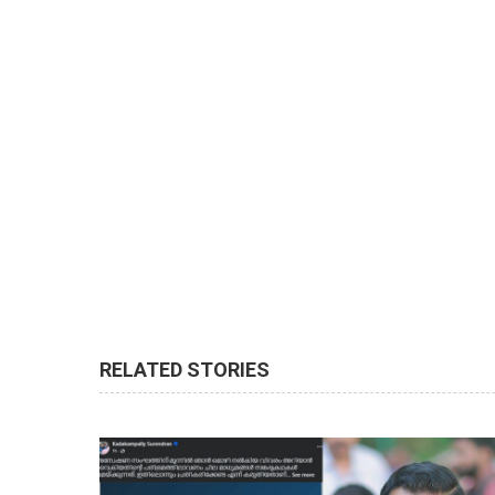
RELATED STORIES