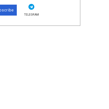
bscribe
TELEGRAM