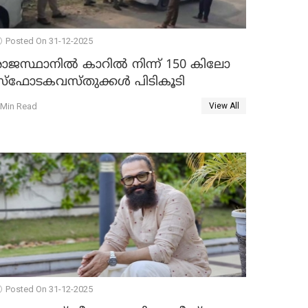
Posted On 31-12-2025
രാജസ്ഥാനിൽ കാറിൽ നിന്ന് 150 കിലോ
സ്ഫോടകവസ്തുക്കൾ പിടികൂടി
 Min Read
View All
Posted On 31-12-2025