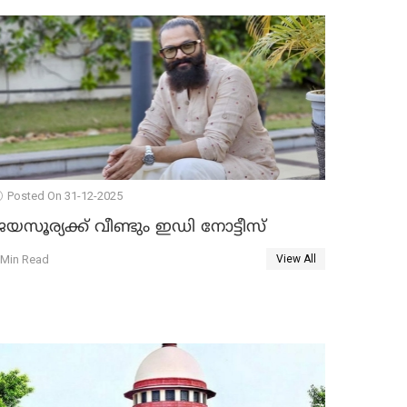
Posted On 31-12-2025
യസൂര്യക്ക് വീണ്ടും ഇഡി നോട്ടീസ്
 Min Read
View All