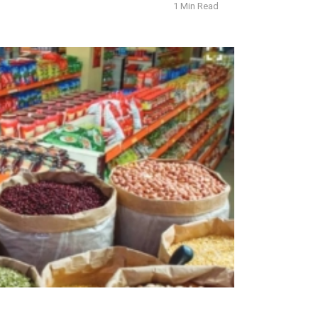
1 Min Read