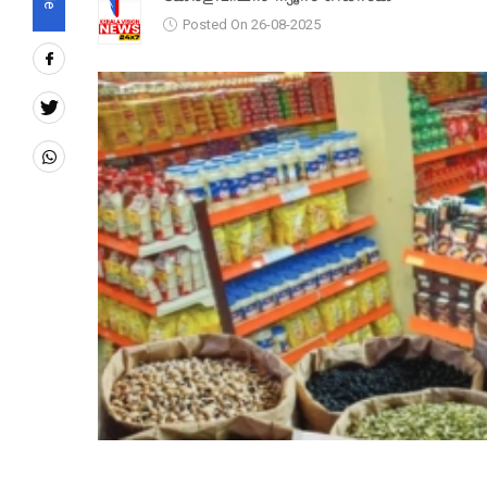
Posted On 26-08-2025