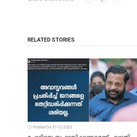
RELATED STORIES
Posted On 31-12-2025