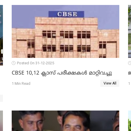
Posted On 31-12-2025
CBSE 10,12 ക്ലാസ് പരീക്ഷകള്‍ മാറ്റിവച്ചു
ജ
1 Min Read
1
View All