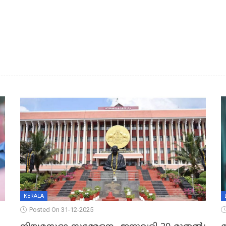
KERALA
Posted On 31-12-2025