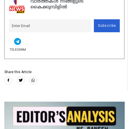
വാർത്തകൾ നിങ്ങളുടെ
കൈക്കുമ്പിളിൽ
Subscribe
TELEGRAM
Share this Article