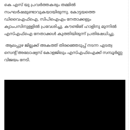
കെ എസ് യു പ്രവര്‍ത്തകരും തമ്മില്‍
സംഘര്‍ഷമുണ്ടാവുകയായിരുന്നു. കോട്ടയത്തെ
ഡിവൈഎഫ്‌ഐ, സിപിഐഎം നേതാക്കളും
ക്യാംപസിനുള്ളില്‍ പ്രവേശിച്ചു. കൗണ്ടിങ് ഹാളിനു മുന്നില്‍
എസ്എഫ്‌ഐ നേതാക്കള്‍ കുത്തിയിരുന്ന് പ്രതിഷേധിച്ചു.
ആലപ്പുഴ ജില്ലക്ക് അകത്ത് തിരഞ്ഞെടുപ്പ് നടന്ന എടത്വ
സെന്റ് അലോഷ്യസ് കോളജിലും എസ്എഫ്‌ഐക്ക് സമ്പൂര്‍ണ്ണ
വിജയം നേടി.