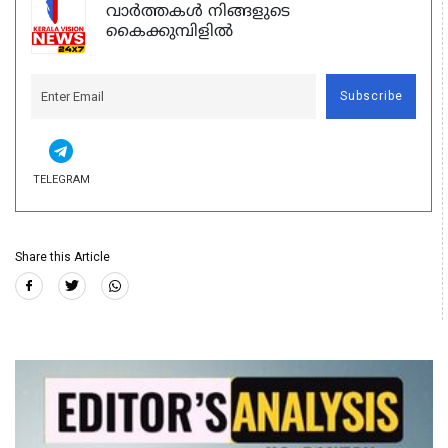
വാർത്തകൾ നിങ്ങളുടെ
കൈക്കുമ്പിളിൽ
Subscribe
TELEGRAM
Share this Article