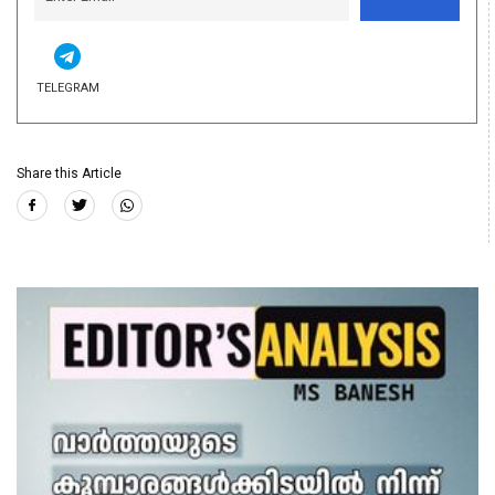
TELEGRAM
Share this Article