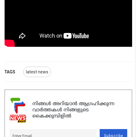
TAGS
latest news
നിങ്ങൾ അറിയാൻ ആഗ്രഹിക്കുന്ന
വാർത്തകൾ നിങ്ങളുടെ
കൈക്കുമ്പിളിൽ
Subscribe