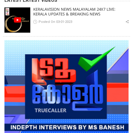
LATEST LATEST VIDEOS
KERALAVISION NEWS MALAYALAM 24X7 LIVE:
KERALA UPDATES & BREAKING NEWS
Posted On 03-01-2023