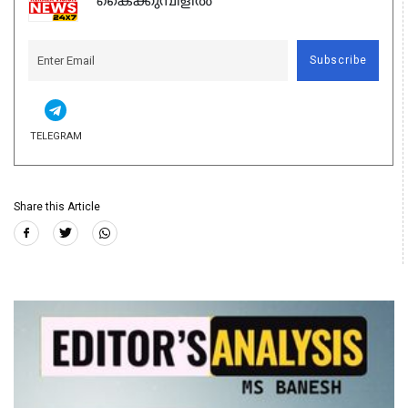
കൈക്കുമ്പിളിൽ
Subscribe
TELEGRAM
Share this Article