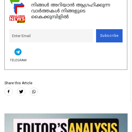
നിങ്ങൾ അറിയാൻ ആഗ്രഹിക്കുന്ന
വാർത്തകൾ നിങ്ങളുടെ
കൈക്കുമ്പിളിൽ
Subscribe
TELEGRAM
Share this Article