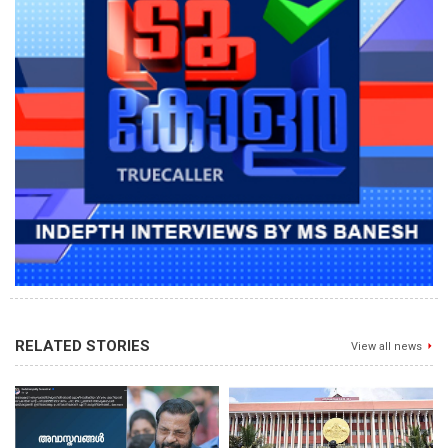
RELATED STORIES
View all news