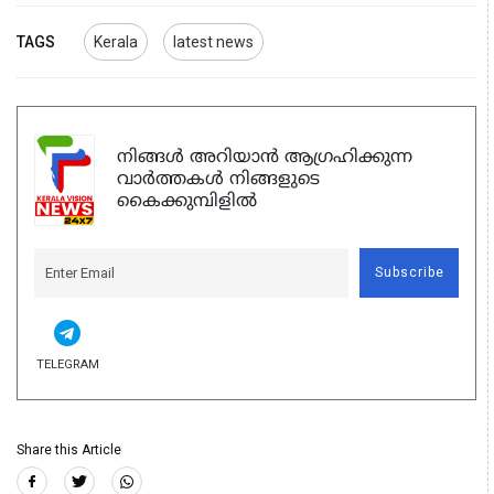
TAGS
Kerala
latest news
നിങ്ങൾ അറിയാൻ ആഗ്രഹിക്കുന്ന
വാർത്തകൾ നിങ്ങളുടെ
കൈക്കുമ്പിളിൽ
Subscribe
TELEGRAM
Share this Article