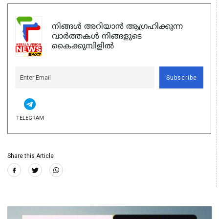
നിങ്ങൾ അറിയാൻ ആഗ്രഹിക്കുന്ന
വാർത്തകൾ നിങ്ങളുടെ
കൈക്കുമ്പിളിൽ
Subscribe
TELEGRAM
Share this Article