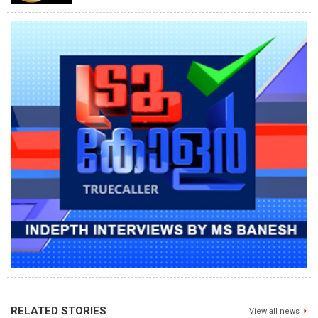
RELATED STORIES
View all news