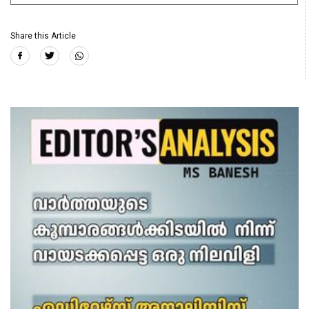
Share this Article