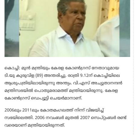
കൊ​ച്ചി: മുന്‍ മന്ത്രിയും കേരള കോണ്‍ഗ്രസ് നേതാവുമായ
ടി.യു കുരുവിള (89) അന്തരിച്ചു. രാത്രി 9.12ന് കൊച്ചിയിലെ
ആശുപത്രിയിലായിരുന്നു അന്ത്യം. വി.എസ് അച്യുതാനന്ദന്‍
മന്ത്രിസഭയില്‍ പൊതുമരാമത്ത് മന്ത്രിയായിരുന്നു. കേരള
കോണ്‍ഗ്രസ് ഡെപ്യൂട്ടി ചെയര്‍മാനാണ്.
2006ലും 2011ലും കോതമംഗലത്ത് നിന്ന് വിജയിച്ച്
സഭയിലെത്തി. 2006 നവംബര്‍ മുതല്‍ 2007 സെപ്റ്റംബര്‍ രണ്ട്
വരെയാണ് മന്ത്രിയായിരുന്നത്.