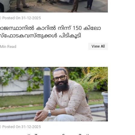
Posted On 31-12-2025
രാജസ്ഥാനിൽ കാറിൽ നിന്ന് 150 കിലോ
സ്ഫോടകവസ്തുക്കൾ പിടികൂടി
 Min Read
View All
Posted On 31-12-2025