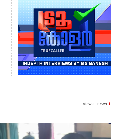
View all news