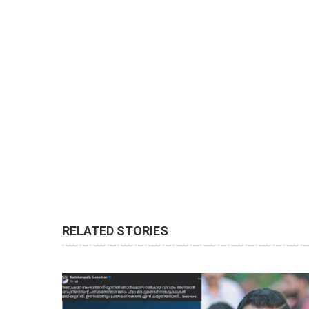
RELATED STORIES