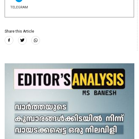
TELEGRAM
Share this Article