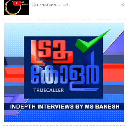
Posted On 03-01-2023