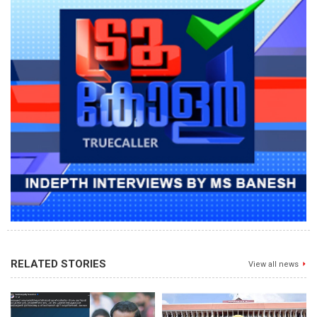
RELATED STORIES
View all news