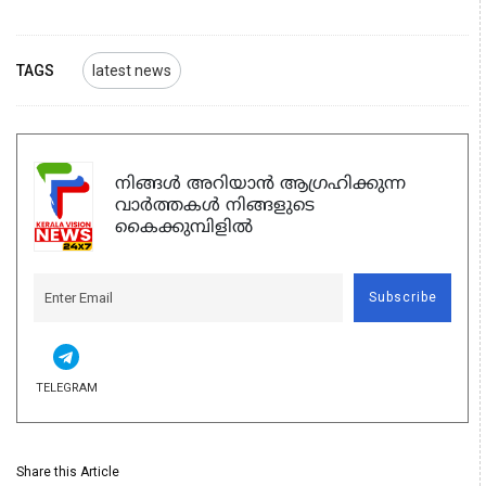
TAGS
latest news
നിങ്ങൾ അറിയാൻ ആഗ്രഹിക്കുന്ന
വാർത്തകൾ നിങ്ങളുടെ
കൈക്കുമ്പിളിൽ
Subscribe
TELEGRAM
Share this Article