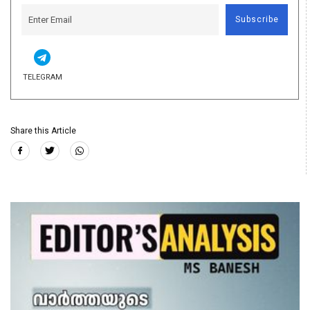
Subscribe
TELEGRAM
Share this Article