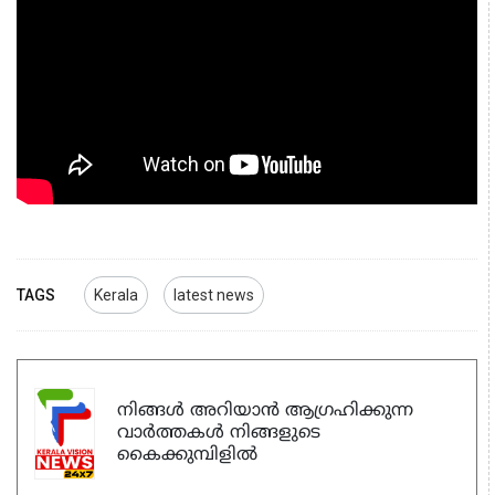
TAGS
Kerala
latest news
നിങ്ങൾ അറിയാൻ ആഗ്രഹിക്കുന്ന
വാർത്തകൾ നിങ്ങളുടെ
കൈക്കുമ്പിളിൽ