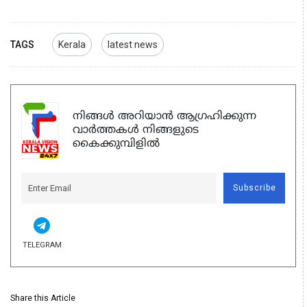
TAGS
Kerala
latest news
നിങ്ങൾ അറിയാൻ ആഗ്രഹിക്കുന്ന
വാർത്തകൾ നിങ്ങളുടെ
കൈക്കുമ്പിളിൽ
Subscribe
TELEGRAM
Share this Article