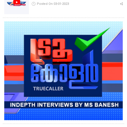
Posted On 03-01-2023