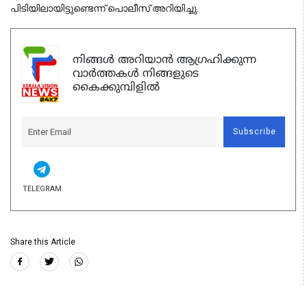
പിടിയിലായിട്ടുണ്ടെന്ന് പൊലീസ് അറിയിച്ചു.
നിങ്ങൾ അറിയാൻ ആഗ്രഹിക്കുന്ന
വാർത്തകൾ നിങ്ങളുടെ
കൈക്കുമ്പിളിൽ
Subscribe
TELEGRAM
Share this Article