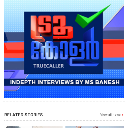
RELATED STORIES
View all news