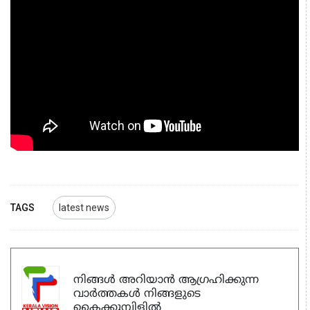
TAGS
latest news
നിങ്ങൾ അറിയാൻ ആഗ്രഹിക്കുന്ന
വാർത്തകൾ നിങ്ങളുടെ
കൈക്കുമ്പിളിൽ