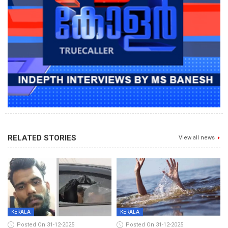
RELATED STORIES
View all news
KERALA
KERALA
Posted On 31-12-2025
Posted On 31-12-2025