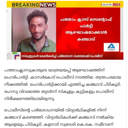
പത്താംക്ലാസുകാരുടെ യാത്രയയപ്പ് ആഘോഷത്തിന്
ലഹരിപാര്‍ട്ടി. കാസര്‍കോട് പൊലീസ് നടത്തിയ തന്ത്രപരമായ
നീക്കത്തില്‍ ലഹരിപാര്‍ട്ടിക്കായി എത്തിച്ച കഞ്ചാവ് പിടികൂടി.
രഹസ്യ വിവരത്തെ തുടർന്ന് സ്‌കൂളും കുട്ടികളും പൊലീസ്
നിരീക്ഷണത്തിലായിരുന്നു.
പൊലീസിന്റെ പരിശോധനയിൽ വിദ്യാർഥികളിൽ നിന്ന്
കഞ്ചാവ് കണ്ടെത്തി. വിദ്യാർഥികൾക്ക് കഞ്ചാവ് നൽകിയ
ആളെയും പിടികൂടി. കളനാട് സ്വദേശി കെ.കെ. സമീറാണ്