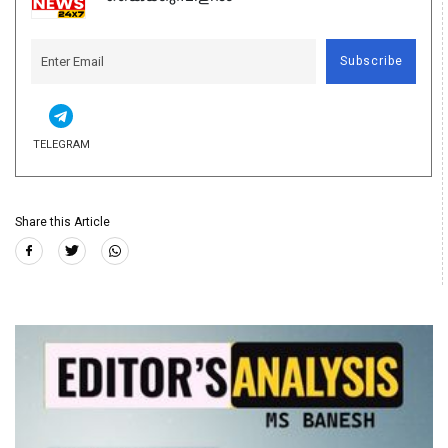
Subscribe
TELEGRAM
Share this Article